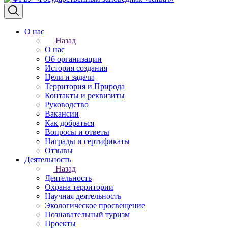
О нас
Назад
О нас
Об организации
История создания
Цели и задачи
Территория и Природа
Контакты и реквизиты
Руководство
Вакансии
Как добраться
Вопросы и ответы
Награды и сертификаты
Отзывы
Деятельность
Назад
Деятельность
Охрана территории
Научная деятельность
Экологическое просвещение
Познавательный туризм
Проекты