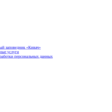
ый заповедник «Кивач»
тные услуги
работки персональных данных