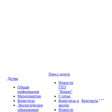
Пресс-центр
Детям
Новости
Общая
ГПЗ
информация
"Кивач"
Мероприятия
Статьи
Конкурсы
Конкурсы и
Контакты
Экологическое
акции
образование
Новости