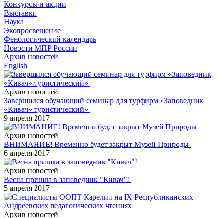
Конкурсы и акции
Выставки
Наука
Экопросвещение
Фенологический календарь
Новости МПР России
Архив новостей
English
Архив новостей
Завершился обучающий семинар для турфирм «Заповедник
«Кивач» туристический»
9 апреля 2017
Архив новостей
ВНИМАНИЕ! Временно будет закрыт Музей Природы
6 апреля 2017
Архив новостей
Весна пришла в заповедник "Кивач"!
5 апреля 2017
Архив новостей