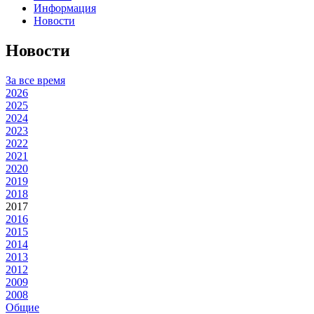
Информация
Новости
Новости
За все время
2026
2025
2024
2023
2022
2021
2020
2019
2018
2017
2016
2015
2014
2013
2012
2009
2008
Общие