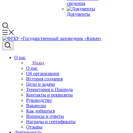
сведения
Документы
О нас
Назад
О нас
Об организации
История создания
Цели и задачи
Территория и Природа
Контакты и реквизиты
Руководство
Вакансии
Как добраться
Вопросы и ответы
Награды и сертификаты
Отзывы
Деятельность