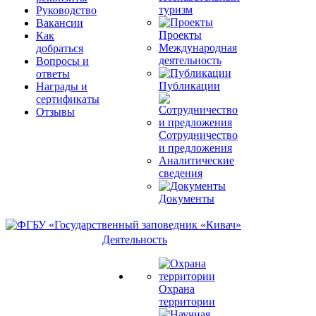
туризм
Руководство
Вакансии
Проекты
Как
Международная
добраться
деятельность
Вопросы и
ответы
Публикации
Награды и
сертификаты
Отзывы
Сотрудничество
и предложения
Аналитические
сведения
Документы
Деятельность
Охрана
территории