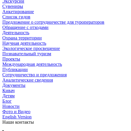
Экскурсии
Сувениры
Анкетирование
Список гидов
Предложение о сотрудничестве для туроператоров
Обращение с отходами
Деятельность
Охрана территории
Научная деятельность
Экологическое просвещение
Познавательный туризм
Проекты
Международная деятельность
Публикации
Сотрудничество и предложения
Аналитические сведения
Документы
Кивач
Детям
Блог
Новости
Фото и Видео
English Version
Наши контакты