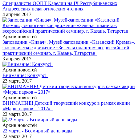
Специалисты ООПТ Карелии на IХ Республиканских
Андреевских педагогических чтениях
4 апреля 2017
Архив новостей
Заповедник «Кивач», Музей-заповедник «Казанский Кремль»,
экологическое движение «Зеленая планета»: всероссийский
практический семинар. г. Казань, Татарстан
3 апреля 2017
Архив новостей
Внимание! Конкурс!
23 марта 2017
Архив новостей
ВНИМАНИЕ! Детский творческий конкурс в рамках акции
«Марш парков – 2017»
23 марта 2017
Архив новостей
22 марта - Всемирный день воды
22 марта 2017