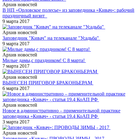
Архив новостей
В НП «Орловское полесье» из заповедника «Кивач»: рабочий
праздничный визит
9 марта 2017
Архив новостей
Заповедник "Кивач" на телеканале "Усадьба"
9 марта 2017
Архив новостей
Милые дамы,с праздником! С 8 марта!
7 марта 2017
Архив новостей
ВЫНЕСЕН ПРИГОВОР БРАКОНЬЕРАМ
6 марта 2017
Архив новостей
Новое в административно – применительной практике
заповедника «Кивач» - статья 19.4 КоАП РФ
3 марта 2017
Архив новостей
Заповедник «Кивач»: ПРОВОДЫ ЗИМЫ - 2017