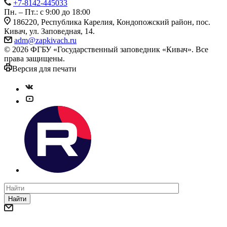
+7-8142-445033
Пн. – Пт.: с 9:00 до 18:00
186220, Республика Карелия, Кондопожский район, пос.
Кивач, ул. Заповедная, 14.
adm@zapkivach.ru
© 2026 ФГБУ «Государственный заповедник «Кивач». Все
права защищены.
Версия для печати
Найти