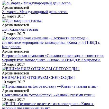
Архив новостей
21 марта - Международный день лесов
21 марта 2017
Архив новостей
Долгожданная гостья
17 марта 2017
Архив новостей
Всероссийская кампания «Сложности перехода»: совместное
мероприятие заповедника «Кивач» и ГИБДД г. Кондопоги
10 марта 2017
Архив новостей
ВНИМАНИЕ! ОТБИРАЕМ СНЕГОХОДЫ!
10 марта 2017
Архив новостей
Приглашаем на фотовыставку ««Кивач» глазами птиц»
10 марта 2017