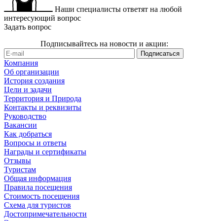
Наши специалисты ответят на любой
интересующий вопрос
Задать вопрос
Подписывайтесь на новости и акции:
Компания
Об организации
История создания
Цели и задачи
Территория и Природа
Контакты и реквизиты
Руководство
Вакансии
Как добраться
Вопросы и ответы
Награды и сертификаты
Отзывы
Туристам
Общая информация
Правила посещения
Стоимость посещения
Схема для туристов
Достопримечательности