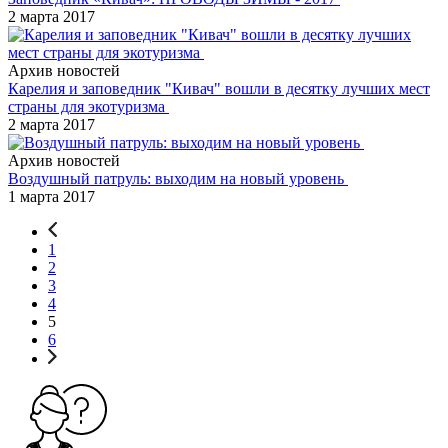
2 марта 2017
Архив новостей
Карелия и заповедник "Кивач" вошли в десятку лучших мест
страны для экотуризма
2 марта 2017
Архив новостей
Воздушный патруль: выходим на новый уровень
1 марта 2017
1
2
3
4
5
6