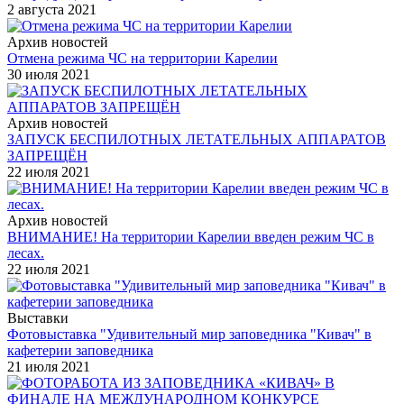
2 августа 2021
Архив новостей
Отмена режима ЧС на территории Карелии
30 июля 2021
Архив новостей
ЗАПУСК БЕСПИЛОТНЫХ ЛЕТАТЕЛЬНЫХ АППАРАТОВ
ЗАПРЕЩЁН
22 июля 2021
Архив новостей
ВНИМАНИЕ! На территории Карелии введен режим ЧС в
лесах.
22 июля 2021
Выставки
Фотовыставка "Удивительный мир заповедника "Кивач" в
кафетерии заповедника
21 июля 2021