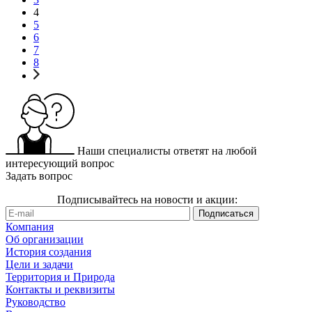
4
5
6
7
8
Наши специалисты ответят на любой
интересующий вопрос
Задать вопрос
Подписывайтесь на новости и акции:
Компания
Об организации
История создания
Цели и задачи
Территория и Природа
Контакты и реквизиты
Руководство