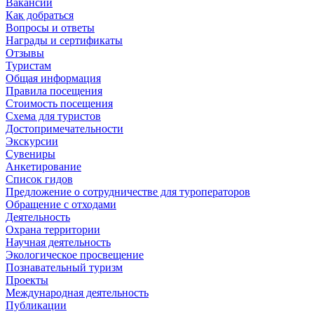
Вакансии
Как добраться
Вопросы и ответы
Награды и сертификаты
Отзывы
Туристам
Общая информация
Правила посещения
Стоимость посещения
Схема для туристов
Достопримечательности
Экскурсии
Сувениры
Анкетирование
Список гидов
Предложение о сотрудничестве для туроператоров
Обращение с отходами
Деятельность
Охрана территории
Научная деятельность
Экологическое просвещение
Познавательный туризм
Проекты
Международная деятельность
Публикации