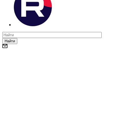
Найти