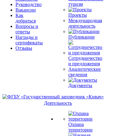
туризм
Руководство
Вакансии
Проекты
Как
Международная
добраться
деятельность
Вопросы и
ответы
Публикации
Награды и
сертификаты
Отзывы
Сотрудничество
и предложения
Аналитические
сведения
Документы
Деятельность
Охрана
территории