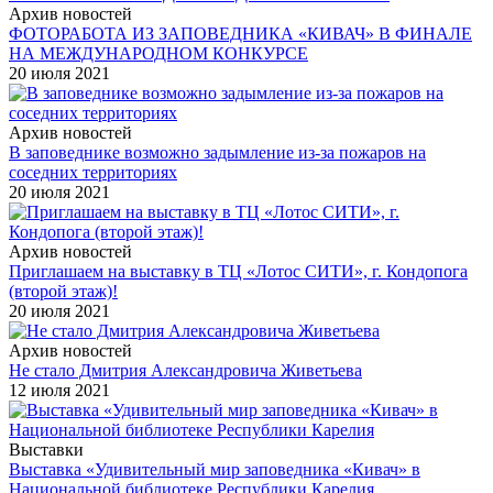
Архив новостей
ФОТОРАБОТА ИЗ ЗАПОВЕДНИКА «КИВАЧ» В ФИНАЛЕ
НА МЕЖДУНАРОДНОМ КОНКУРСЕ
20 июля 2021
Архив новостей
В заповеднике возможно задымление из-за пожаров на
соседних территориях
20 июля 2021
Архив новостей
Приглашаем на выставку в ТЦ «Лотос СИТИ», г. Кондопога
(второй этаж)!
20 июля 2021
Архив новостей
Не стало Дмитрия Александровича Живетьева
12 июля 2021
Выставки
Выставка «Удивительный мир заповедника «Кивач» в
Национальной библиотеке Республики Карелия