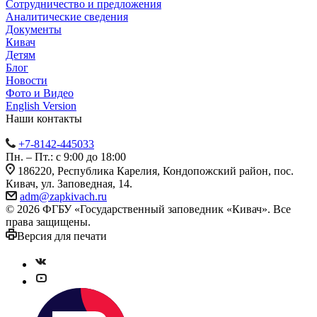
Сотрудничество и предложения
Аналитические сведения
Документы
Кивач
Детям
Блог
Новости
Фото и Видео
English Version
Наши контакты
+7-8142-445033
Пн. – Пт.: с 9:00 до 18:00
186220, Республика Карелия, Кондопожский район, пос.
Кивач, ул. Заповедная, 14.
adm@zapkivach.ru
© 2026 ФГБУ «Государственный заповедник «Кивач». Все
права защищены.
Версия для печати