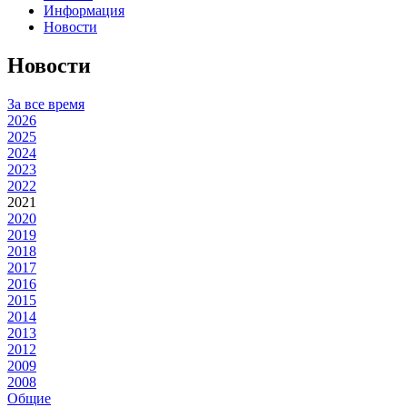
Информация
Новости
Новости
За все время
2026
2025
2024
2023
2022
2021
2020
2019
2018
2017
2016
2015
2014
2013
2012
2009
2008
Общие