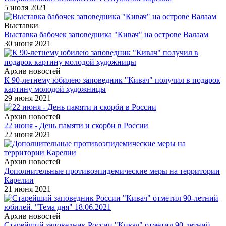
5 июля 2021
Выставки
Выставка бабочек заповедника "Кивач" на острове Валаам
30 июня 2021
Архив новостей
К 90-летнему юбилею заповедник "Кивач" получил в подарок
картину молодой художницы
29 июня 2021
Архив новостей
22 июня - День памяти и скорби в России
22 июня 2021
Архив новостей
Дополнительные противоэпидемические меры на территории
Карелии
21 июня 2021
Архив новостей
Старейший заповедник России "Кивач" отметил 90-летний