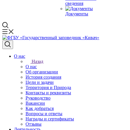
сведения
Документы
О нас
Назад
О нас
Об организации
История создания
Цели и задачи
Территория и Природа
Контакты и реквизиты
Руководство
Вакансии
Как добраться
Вопросы и ответы
Награды и сертификаты
Отзывы
Деятельность