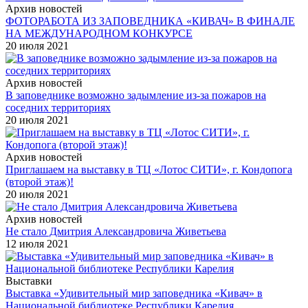
Архив новостей
ФОТОРАБОТА ИЗ ЗАПОВЕДНИКА «КИВАЧ» В ФИНАЛЕ
НА МЕЖДУНАРОДНОМ КОНКУРСЕ
20 июля 2021
Архив новостей
В заповеднике возможно задымление из-за пожаров на
соседних территориях
20 июля 2021
Архив новостей
Приглашаем на выставку в ТЦ «Лотос СИТИ», г. Кондопога
(второй этаж)!
20 июля 2021
Архив новостей
Не стало Дмитрия Александровича Живетьева
12 июля 2021
Выставки
Выставка «Удивительный мир заповедника «Кивач» в
Национальной библиотеке Республики Карелия