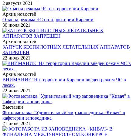
2 августа 2021
Архив новостей
Отмена режима ЧС на территории Карелии
30 июля 2021
Архив новостей
ЗАПУСК БЕСПИЛОТНЫХ ЛЕТАТЕЛЬНЫХ АППАРАТОВ
ЗАПРЕЩЁН
22 июля 2021
Архив новостей
ВНИМАНИЕ! На территории Карелии введен режим ЧС в
лесах.
22 июля 2021
Выставки
Фотовыставка "Удивительный мир заповедника "Кивач" в
кафетерии заповедника
21 июля 2021