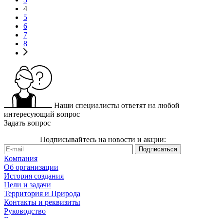
4
5
6
7
8
Наши специалисты ответят на любой
интересующий вопрос
Задать вопрос
Подписывайтесь на новости и акции:
Компания
Об организации
История создания
Цели и задачи
Территория и Природа
Контакты и реквизиты
Руководство