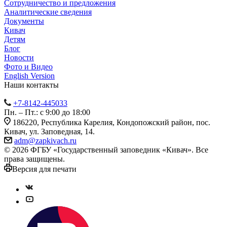
Сотрудничество и предложения
Аналитические сведения
Документы
Кивач
Детям
Блог
Новости
Фото и Видео
English Version
Наши контакты
+7-8142-445033
Пн. – Пт.: с 9:00 до 18:00
186220, Республика Карелия, Кондопожский район, пос.
Кивач, ул. Заповедная, 14.
adm@zapkivach.ru
© 2026 ФГБУ «Государственный заповедник «Кивач». Все
права защищены.
Версия для печати