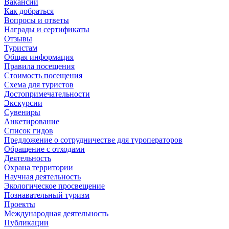
Вакансии
Как добраться
Вопросы и ответы
Награды и сертификаты
Отзывы
Туристам
Общая информация
Правила посещения
Стоимость посещения
Схема для туристов
Достопримечательности
Экскурсии
Сувениры
Анкетирование
Список гидов
Предложение о сотрудничестве для туроператоров
Обращение с отходами
Деятельность
Охрана территории
Научная деятельность
Экологическое просвещение
Познавательный туризм
Проекты
Международная деятельность
Публикации