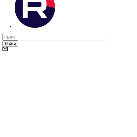
Найти