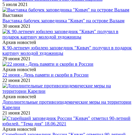
5 июля 2021
Выставки
Выставка бабочек заповедника "Кивач" на острове Валаам
30 июня 2021
Архив новостей
К 90-летнему юбилею заповедник "Кивач" получил в подарок
картину молодой художницы
29 июня 2021
Архив новостей
22 июня - День памяти и скорби в России
22 июня 2021
Архив новостей
Дополнительные противоэпидемические меры на территории
Карелии
21 июня 2021
Архив новостей
Старейший заповедник России "Кивач" отметил 90-летний