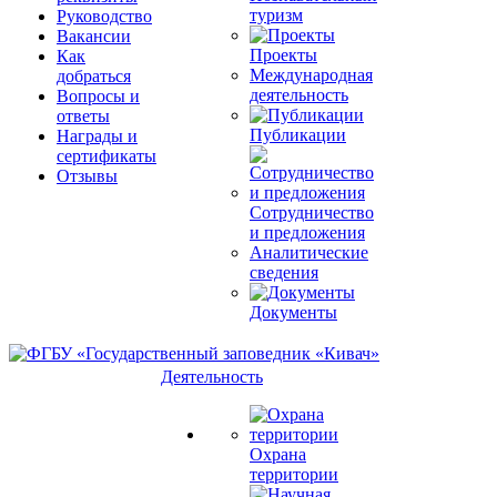
туризм
Руководство
Вакансии
Проекты
Как
Международная
добраться
деятельность
Вопросы и
ответы
Публикации
Награды и
сертификаты
Отзывы
Сотрудничество
и предложения
Аналитические
сведения
Документы
Деятельность
Охрана
территории