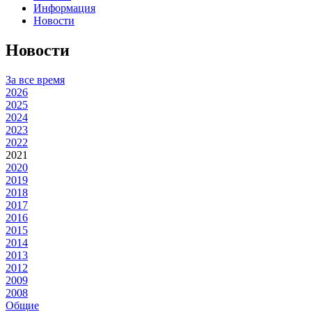
Информация
Новости
Новости
За все время
2026
2025
2024
2023
2022
2021
2020
2019
2018
2017
2016
2015
2014
2013
2012
2009
2008
Общие