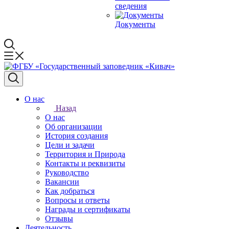
сведения
Документы
О нас
Назад
О нас
Об организации
История создания
Цели и задачи
Территория и Природа
Контакты и реквизиты
Руководство
Вакансии
Как добраться
Вопросы и ответы
Награды и сертификаты
Отзывы
Деятельность