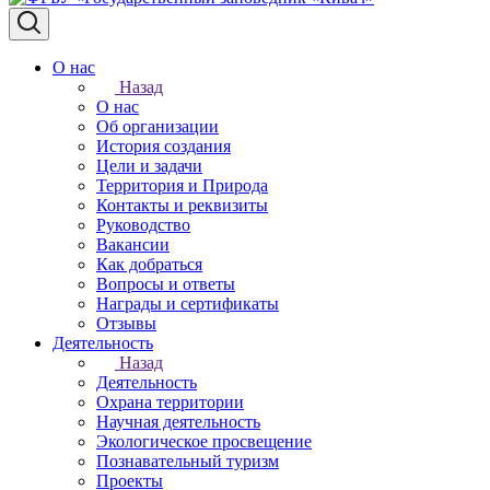
О нас
Назад
О нас
Об организации
История создания
Цели и задачи
Территория и Природа
Контакты и реквизиты
Руководство
Вакансии
Как добраться
Вопросы и ответы
Награды и сертификаты
Отзывы
Деятельность
Назад
Деятельность
Охрана территории
Научная деятельность
Экологическое просвещение
Познавательный туризм
Проекты