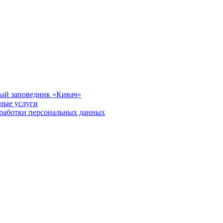
ый заповедник «Кивач»
тные услуги
работки персональных данных