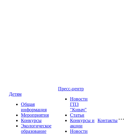
Пресс-центр
Детям
Новости
Общая
ГПЗ
информация
"Кивач"
Мероприятия
Статьи
Конкурсы
Конкурсы и
Контакты
Экологическое
акции
образование
Новости