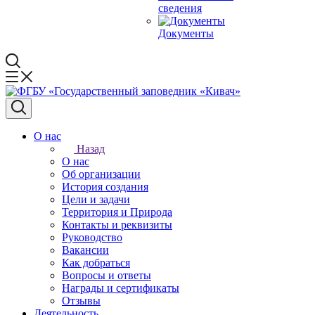
сведения
Документы
О нас
Назад
О нас
Об организации
История создания
Цели и задачи
Территория и Природа
Контакты и реквизиты
Руководство
Вакансии
Как добраться
Вопросы и ответы
Награды и сертификаты
Отзывы
Деятельность