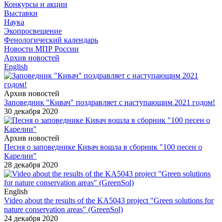
Конкурсы и акции
Выставки
Наука
Экопросвещение
Фенологический календарь
Новости МПР России
Архив новостей
English
Архив новостей
Заповедник "Кивач" поздравляет с наступающим 2021 годом!
30 декабря 2020
Архив новостей
Песня о заповеднике Кивач вошла в сборник "100 песен о
Карелии"
28 декабря 2020
English
Video about the results of the KA5043 project "Green solutions for
nature conservation areas" (GreenSol)
24 декабря 2020