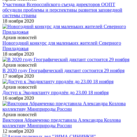
Участники Всероссийского съезда директоров ООПТ
обсудили проблемы и перспективы развития заповедной
системы страны
18 ноября 2020
Архив новостей
Новогодний конкурс для маленьких жителей Северного
Приладожья
18 ноября 2020
Архив новостей
В 2020 году Географический диктант состоится 29 ноября
17 ноября 2020
Архив новостей
Доступ к Экодиктанту продлён до 23.00 18 ноября
16 ноября 2020
Архив новостей
Виктория Абрамченко представила Александра Козлова
коллективу Минприроды России
12 ноября 2020