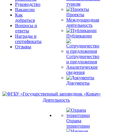
туризм
Руководство
Вакансии
Проекты
Как
Международная
добраться
деятельность
Вопросы и
ответы
Публикации
Награды и
сертификаты
Отзывы
Сотрудничество
и предложения
Аналитические
сведения
Документы
Деятельность
Охрана
территории