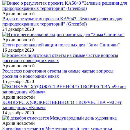
Архив новостей
Видео о результатах проекта KA5043 "Зеленые решения для
природоохранных территорий" (GreenSol)
24 декабря 2020
Архив новостей
Итоги региональной акции полезных дел "Зима Синички"
16 декабря 2020
Архив новостей
Рослесхоз подготовил ответы на самые частые вопросы
россиян о новогодних елках
15 декабря 2020
Архив новостей
КОНКУРС ХУДОЖЕСТВЕННОГО ТВОРЧЕСТВА «90 лет
заповеднику «Кивач»
14 декабря 2020
Архив новостей
8 декабря отмечается Международный день художника