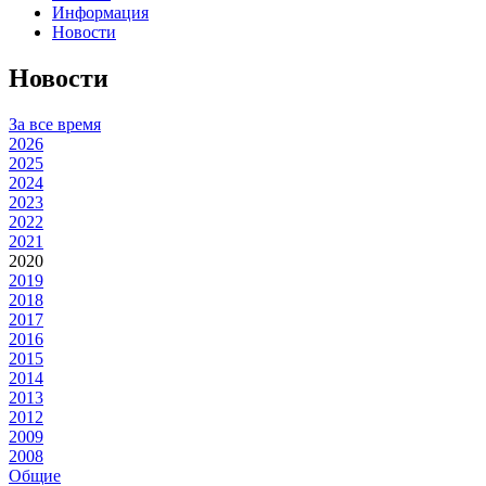
Информация
Новости
Новости
За все время
2026
2025
2024
2023
2022
2021
2020
2019
2018
2017
2016
2015
2014
2013
2012
2009
2008
Общие