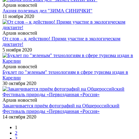
Архив новостей
Акция полезных дел "ЗИМА СИНИЧКИ"
11 ноября 2020
Архив новостей
От слов – к действию! Прими участие в экологическом
диктанте!
5 ноября 2020
Архив новостей
Буклет по "зеленым" технологиям в сфере туризма издан в
Карелии
30 октября 2020
Архив новостей
Заканчивается приём фотографий на Общероссийский
Фестиваль природы «Первозданная «Россия»
14 октября 2020
1
2
3