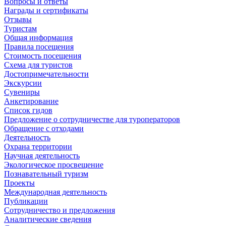
Вопросы и ответы
Награды и сертификаты
Отзывы
Туристам
Общая информация
Правила посещения
Стоимость посещения
Схема для туристов
Достопримечательности
Экскурсии
Сувениры
Анкетирование
Список гидов
Предложение о сотрудничестве для туроператоров
Обращение с отходами
Деятельность
Охрана территории
Научная деятельность
Экологическое просвещение
Познавательный туризм
Проекты
Международная деятельность
Публикации
Сотрудничество и предложения
Аналитические сведения