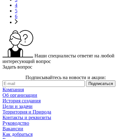
4
5
6
Наши специалисты ответят на любой
интересующий вопрос
Задать вопрос
Подписывайтесь на новости и акции:
Компания
Об организации
История создания
Цели и задачи
Территория и Природа
Контакты и реквизиты
Руководство
Вакансии
Как добраться