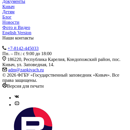
Документы
Кивач
Детям
Блог
Новости
Фото и Видео
English Version
Наши контакты
+7-8142-445033
Пн. – Пт.: с 9:00 до 18:00
186220, Республика Карелия, Кондопожский район, пос.
Кивач, ул. Заповедная, 14.
adm@zapkivach.ru
© 2026 ФГБУ «Государственный заповедник «Кивач». Все
права защищены.
Версия для печати