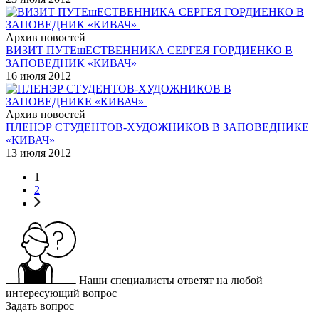
Архив новостей
ВИЗИТ ПУТЕшЕСТВЕННИКА СЕРГЕЯ ГОРДИЕНКО В
ЗАПОВЕДНИК «КИВАЧ»
16 июля 2012
Архив новостей
ПЛЕНЭР СТУДЕНТОВ-ХУДОЖНИКОВ В ЗАПОВЕДНИКЕ
«КИВАЧ»
13 июля 2012
1
2
Наши специалисты ответят на любой
интересующий вопрос
Задать вопрос