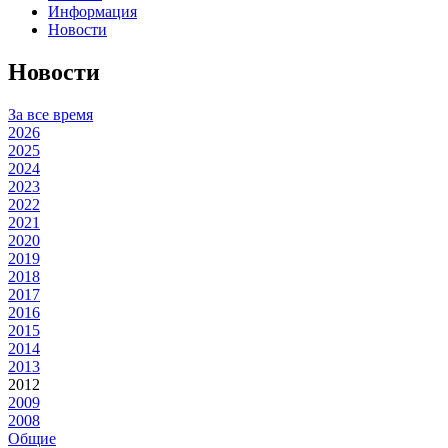
Информация
Новости
Новости
За все время
2026
2025
2024
2023
2022
2021
2020
2019
2018
2017
2016
2015
2014
2013
2012
2009
2008
Общие