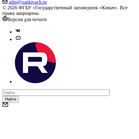
adm@zapkivach.ru
© 2026 ФГБУ «Государственный заповедник «Кивач». Все
права защищены.
Версия для печати
Найти