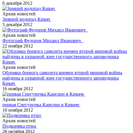
6 декабря 2012
Архив новостей
Зимний водопад Кивач
5 декабря 2012
Архив новостей
Фотограф Федоров Михаил Иванович
22 ноября 2012
Архив новостей
Обломки боевого самолета времен второй мировой войны
найдены в охранной зоне государственного заповедника
Кивач
16 ноября 2012
Архив новостей
первая Снегурочка Карелии в Киваче
10 ноября 2012
Архив новостей
Подкормка птиц
26 октября 2012