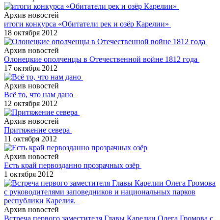
Архив новостей
итоги конкурса «Обитатели рек и озёр Карелии»
18 октября 2012
Архив новостей
Олонецкие ополченцы в Отечественной войне 1812 года
17 октября 2012
Архив новостей
Всё то, что нам дано
12 октября 2012
Архив новостей
Притяжение севера
11 октября 2012
Архив новостей
Есть край первозданно прозрачных озёр
1 октября 2012
Архив новостей
Встреча первого заместителя Главы Карелии Олега Громова с