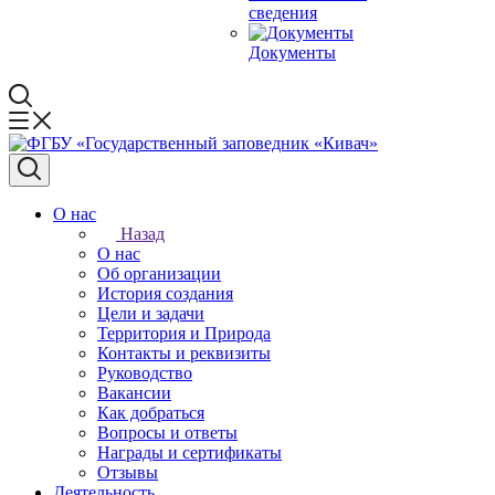
сведения
Документы
О нас
Назад
О нас
Об организации
История создания
Цели и задачи
Территория и Природа
Контакты и реквизиты
Руководство
Вакансии
Как добраться
Вопросы и ответы
Награды и сертификаты
Отзывы
Деятельность