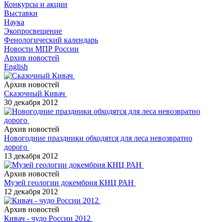
Конкурсы и акции
Выставки
Наука
Экопросвещение
Фенологический календарь
Новости МПР России
Архив новостей
English
Архив новостей
Сказочный Кивач
30 декабря 2012
Архив новостей
Новогодние праздники обходятся для леса невозвратно
дорого
13 декабря 2012
Архив новостей
Музей геологии докембрия КНЦ РАН
12 декабря 2012
Архив новостей
Кивач - чудо России 2012