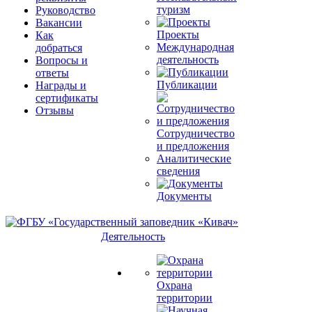
туризм
Руководство
Вакансии
Проекты
Как
Международная
добраться
деятельность
Вопросы и
ответы
Публикации
Награды и
сертификаты
Отзывы
Сотрудничество
и предложения
Аналитические
сведения
Документы
Деятельность
Охрана
территории