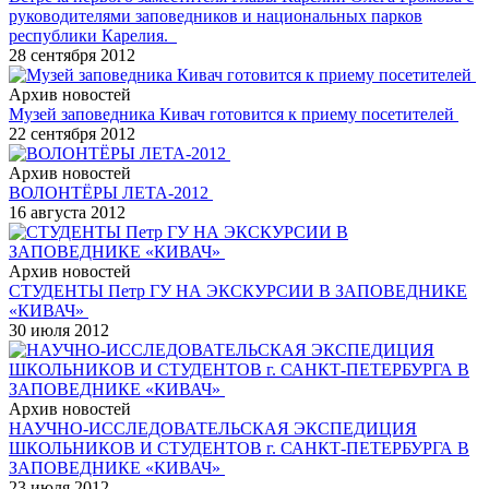
руководителями заповедников и национальных парков
республики Карелия.
28 сентября 2012
Архив новостей
Музей заповедника Кивач готовится к приему посетителей
22 сентября 2012
Архив новостей
ВОЛОНТЁРЫ ЛЕТА-2012
16 августа 2012
Архив новостей
СТУДЕНТЫ Петр ГУ НА ЭКСКУРСИИ В ЗАПОВЕДНИКЕ
«КИВАЧ»
30 июля 2012
Архив новостей
НАУЧНО-ИССЛЕДОВАТЕЛЬСКАЯ ЭКСПЕДИЦИЯ
ШКОЛЬНИКОВ И СТУДЕНТОВ г. САНКТ-ПЕТЕРБУРГА В
ЗАПОВЕДНИКЕ «КИВАЧ»
23 июля 2012