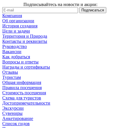
Подписывайтесь на новости и акции:
Компания
Об организации
История создания
Цели и задачи
Территория и Природа
Контакты и реквизиты
Руководство
Вакансии
Как добраться
Вопросы и ответы
Награды и сертификаты
Отзывы
Туристам
Общая информация
Правила посещения
Стоимость посещения
Схема для туристов
Достопримечательности
Экскурсии
Сувениры
Анкетирование
Список гидов