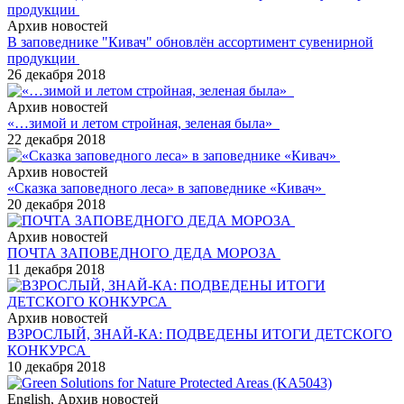
Архив новостей
В заповеднике "Кивач" обновлён ассортимент сувенирной
продукции
26 декабря 2018
Архив новостей
«…зимой и летом стройная, зеленая была»
22 декабря 2018
Архив новостей
«Сказка заповедного леса» в заповеднике «Кивач»
20 декабря 2018
Архив новостей
ПОЧТА ЗАПОВЕДНОГО ДЕДА МОРОЗА
11 декабря 2018
Архив новостей
ВЗРОСЛЫЙ, ЗНАЙ-КА: ПОДВЕДЕНЫ ИТОГИ ДЕТСКОГО
КОНКУРСА
10 декабря 2018
English, Архив новостей