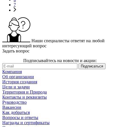
7
Наши специалисты ответят на любой
интересующий вопрос
Задать вопрос
Подписывайтесь на новости и акции:
Компания
Об организации
История создания
Цели и задачи
Территория и Природа
Контакты и реквизиты
Руководство
Вакансии
Как добраться
Вопросы и ответы
Награды и сертификаты