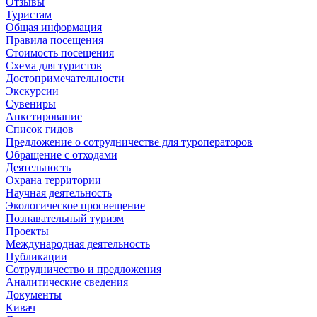
Отзывы
Туристам
Общая информация
Правила посещения
Стоимость посещения
Схема для туристов
Достопримечательности
Экскурсии
Сувениры
Анкетирование
Список гидов
Предложение о сотрудничестве для туроператоров
Обращение с отходами
Деятельность
Охрана территории
Научная деятельность
Экологическое просвещение
Познавательный туризм
Проекты
Международная деятельность
Публикации
Сотрудничество и предложения
Аналитические сведения
Документы
Кивач