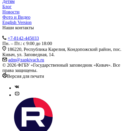
Детям
Блог
Новости
Фото и Видео
English Version
Наши контакты
+7-8142-445033
Пн. – Пт.: с 9:00 до 18:00
186220, Республика Карелия, Кондопожский район, пос.
Кивач, ул. Заповедная, 14.
adm@zapkivach.ru
© 2026 ФГБУ «Государственный заповедник «Кивач». Все
права защищены.
Версия для печати