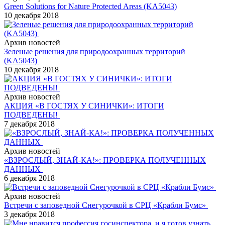
Green Solutions for Nature Protected Areas (KA5043)
10 декабря 2018
Архив новостей
Зеленые решения для природоохранных территорий
(KA5043)
10 декабря 2018
Архив новостей
АКЦИЯ «В ГОСТЯХ У СИНИЧКИ»: ИТОГИ
ПОДВЕДЕНЫ!
7 декабря 2018
Архив новостей
«ВЗРОСЛЫЙ, ЗНАЙ-КА!»: ПРОВЕРКА ПОЛУЧЕННЫХ
ДАННЫХ
6 декабря 2018
Архив новостей
Встречи с заповедной Снегурочкой в СРЦ «Крабли Бумс»
3 декабря 2018