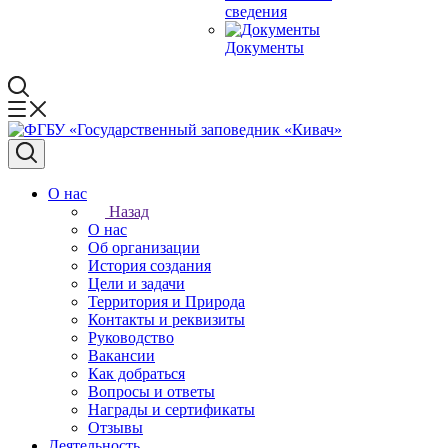
сведения
Документы
О нас
Назад
О нас
Об организации
История создания
Цели и задачи
Территория и Природа
Контакты и реквизиты
Руководство
Вакансии
Как добраться
Вопросы и ответы
Награды и сертификаты
Отзывы
Деятельность