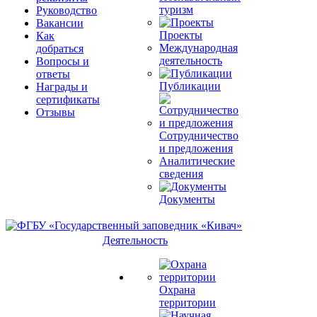
туризм
Руководство
Вакансии
Проекты
Как
Международная
добраться
деятельность
Вопросы и
ответы
Публикации
Награды и
сертификаты
Отзывы
Сотрудничество
и предложения
Аналитические
сведения
Документы
Деятельность
Охрана
территории