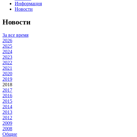
Информация
Новости
Новости
За все время
2026
2025
2024
2023
2022
2021
2020
2019
2018
2017
2016
2015
2014
2013
2012
2009
2008
Общие