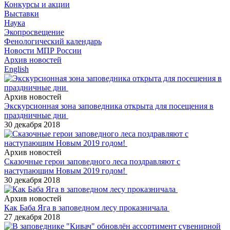
Конкурсы и акции
Выставки
Наука
Экопросвещение
Фенологический календарь
Новости МПР России
Архив новостей
English
Архив новостей
Экскурсионная зона заповедника открыта для посещения в
праздничные дни
30 декабря 2018
Архив новостей
Сказочные герои заповедного леса поздравляют с
наступающим Новым 2019 годом!
30 декабря 2018
Архив новостей
Как Баба Яга в заповедном лесу проказничала
27 декабря 2018