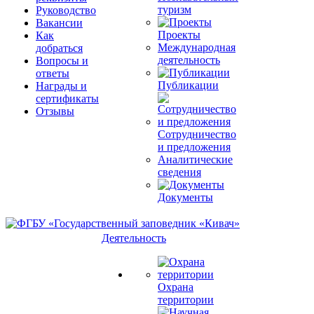
туризм
Руководство
Вакансии
Проекты
Как
Международная
добраться
деятельность
Вопросы и
ответы
Публикации
Награды и
сертификаты
Отзывы
Сотрудничество
и предложения
Аналитические
сведения
Документы
Деятельность
Охрана
территории