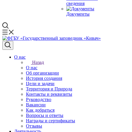
сведения
Документы
О нас
Назад
О нас
Об организации
История создания
Цели и задачи
Территория и Природа
Контакты и реквизиты
Руководство
Вакансии
Как добраться
Вопросы и ответы
Награды и сертификаты
Отзывы
Деятельность