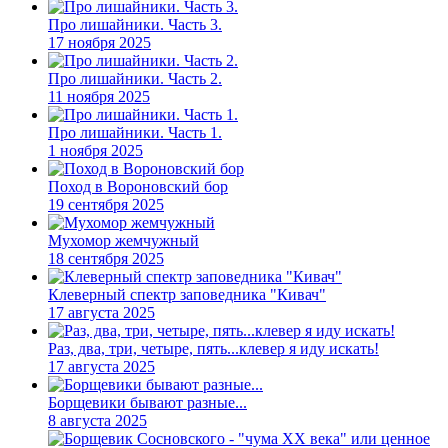
Про лишайники. Часть 3.
17 ноября 2025
Про лишайники. Часть 2.
11 ноября 2025
Про лишайники. Часть 1.
1 ноября 2025
Поход в Вороновский бор
19 сентября 2025
Мухомор жемчужный
18 сентября 2025
Клеверный спектр заповедника "Кивач"
17 августа 2025
Раз, два, три, четыре, пять...клевер я иду искать!
17 августа 2025
Борщевики бывают разные...
8 августа 2025