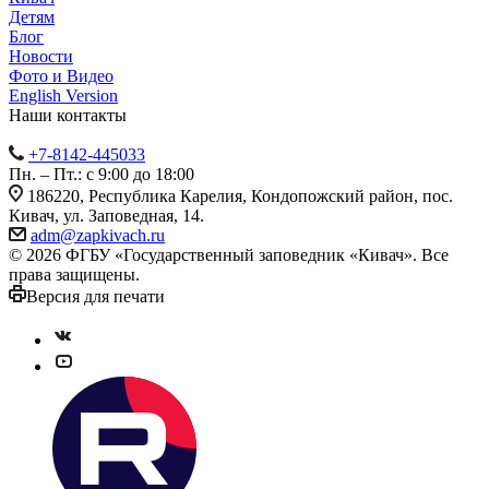
Детям
Блог
Новости
Фото и Видео
English Version
Наши контакты
+7-8142-445033
Пн. – Пт.: с 9:00 до 18:00
186220, Республика Карелия, Кондопожский район, пос.
Кивач, ул. Заповедная, 14.
adm@zapkivach.ru
© 2026 ФГБУ «Государственный заповедник «Кивач». Все
права защищены.
Версия для печати