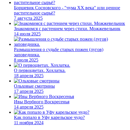
Борщевик Сосновского - "чума XX века" или ценное
растительное сырьё?
7 августа 2025
Знакомимся с растением через стихи. Можжевельник
14 июля 2025
Размышления о судьбе старых пожен (лугов)
заповедника.
8 июля 2025
О первоцветах. Хохлатка.
18 апреля 2025
Ольховые смотрины
17 апреля 2025
Ивы Вербного Воскресенья
14 апреля 2025
Как попало в Уфу карельское чудо?
11 ноября 2024