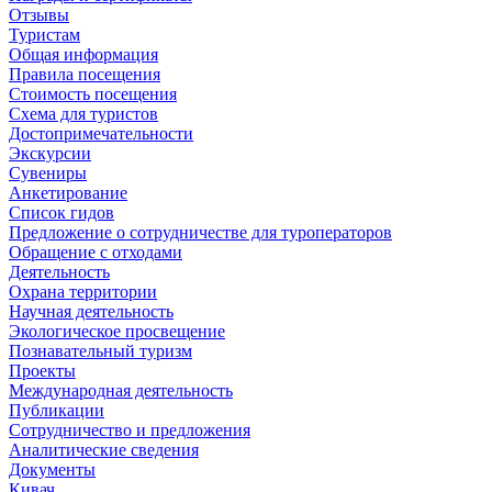
Отзывы
Туристам
Общая информация
Правила посещения
Стоимость посещения
Схема для туристов
Достопримечательности
Экскурсии
Сувениры
Анкетирование
Список гидов
Предложение о сотрудничестве для туроператоров
Обращение с отходами
Деятельность
Охрана территории
Научная деятельность
Экологическое просвещение
Познавательный туризм
Проекты
Международная деятельность
Публикации
Сотрудничество и предложения
Аналитические сведения
Документы
Кивач