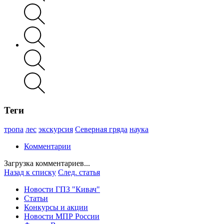
Теги
тропа
лес
экскурсия
Северная гряда
наука
Комментарии
Загрузка комментариев...
Назад к списку
След. статья
Новости ГПЗ "Кивач"
Статьи
Конкурсы и акции
Новости МПР России