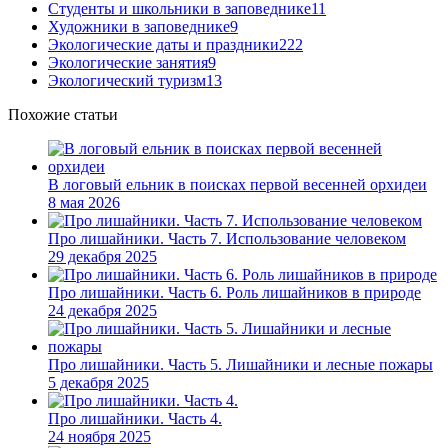
Студенты и школьники в заповеднике
11
Художники в заповеднике
9
Экологические даты и праздники
222
Экологические занятия
9
Экологический туризм
13
Похожие статьи
В логовый ельник в поисках первой весенней орхидеи
8 мая 2026
Про лишайники. Часть 7. Использование человеком
29 декабря 2025
Про лишайники. Часть 6. Роль лишайников в природе
24 декабря 2025
Про лишайники. Часть 5. Лишайники и лесные пожары
5 декабря 2025
Про лишайники. Часть 4.
24 ноября 2025