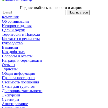
Подписывайтесь на новости и акции:
Компания
Об организации
История создания
Цели и задачи
Территория и Природа
Контакты и реквизиты
Руководство
Вакансии
Как добраться
Вопросы и ответы
Награды и сертификаты
Отзывы
Туристам
Общая информация
Правила посещения
Стоимость посещения
Схема для туристов
Достопримечательности
Экскурсии
Сувениры
Анкетирование