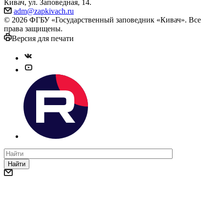
Кивач, ул. Заповедная, 14.
adm@zapkivach.ru
© 2026 ФГБУ «Государственный заповедник «Кивач». Все
права защищены.
Версия для печати
Найти