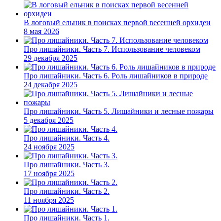
В логовый ельник в поисках первой весенней орхидеи
8 мая 2026
Про лишайники. Часть 7. Использование человеком
29 декабря 2025
Про лишайники. Часть 6. Роль лишайников в природе
24 декабря 2025
Про лишайники. Часть 5. Лишайники и лесные пожары
5 декабря 2025
Про лишайники. Часть 4.
24 ноября 2025
Про лишайники. Часть 3.
17 ноября 2025
Про лишайники. Часть 2.
11 ноября 2025
Про лишайники. Часть 1.