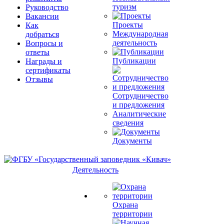
туризм
Руководство
Вакансии
Проекты
Как
Международная
добраться
деятельность
Вопросы и
ответы
Публикации
Награды и
сертификаты
Отзывы
Сотрудничество
и предложения
Аналитические
сведения
Документы
Деятельность
Охрана
территории