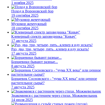
1 ноября 2025
Поход в Вороновский бор
19 сентября 2025
Мухомор жемчужный
18 сентября 2025
Клеверный спектр заповедника "Кивач"
17 августа 2025
Раз, два, три, четыре, пять...клевер я иду искать!
17 августа 2025
Борщевики бывают разные...
8 августа 2025
Борщевик Сосновского - "чума XX века" или ценное
растительное сырьё?
7 августа 2025
Знакомимся с растением через стихи. Можжевельник
14 июля 2025