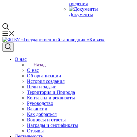
сведения
Документы
О нас
Назад
О нас
Об организации
История создания
Цели и задачи
Территория и Природа
Контакты и реквизиты
Руководство
Вакансии
Как добраться
Вопросы и ответы
Награды и сертификаты
Отзывы
Деятельность