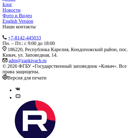
Блог
Новости
Фото и Видео
English Version
Наши контакты
+7-8142-445033
Пн. – Пт.: с 9:00 до 18:00
186220, Республика Карелия, Кондопожский район, пос.
Кивач, ул. Заповедная, 14.
adm@zapkivach.ru
© 2026 ФГБУ «Государственный заповедник «Кивач». Все
права защищены.
Версия для печати