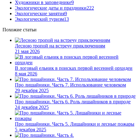
Художники в заповеднике
9
Экологические даты и праздники
222
Экологические занятия
9
Экологический туризм
13
Похожие статьи
Лесною тропой на встречу приключениям
21 мая 2026
В логовый ельник в поисках первой весенней орхидеи
8 мая 2026
Про лишайники. Часть 7. Использование человеком
29 декабря 2025
Про лишайники. Часть 6. Роль лишайников в природе
24 декабря 2025
Про лишайники. Часть 5. Лишайники и лесные пожары
5 декабря 2025