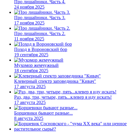
Про лишайники. Часть 4.
24 ноября 2025
Про лишайники. Часть 3.
17 ноября 2025
Про лишайники. Часть 2.
11 ноября 2025
Поход в Вороновский бор
19 сентября 2025
Мухомор жемчужный
18 сентября 2025
Клеверный спектр заповедника "Кивач"
17 августа 2025
Раз, два, три, четыре, пять...клевер я иду искать!
17 августа 2025
Борщевики бывают разные...
8 августа 2025