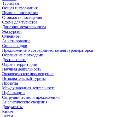
Туристам
Общая информация
Правила посещения
Стоимость посещения
Схема для туристов
Достопримечательности
Экскурсии
Сувениры
Анкетирование
Список гидов
Предложение о сотрудничестве для туроператоров
Обращение с отходами
Деятельность
Охрана территории
Научная деятельность
Экологическое просвещение
Познавательный туризм
Проекты
Международная деятельность
Публикации
Сотрудничество и предложения
Аналитические сведения
Документы
Кивач
Детям