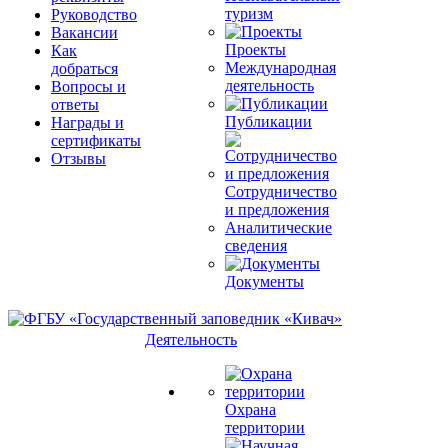
туризм
Руководство
Вакансии
Проекты
Как
Международная
добраться
деятельность
Вопросы и
ответы
Публикации
Награды и
сертификаты
Отзывы
Сотрудничество
и предложения
Аналитические
сведения
Документы
Деятельность
Охрана
территории