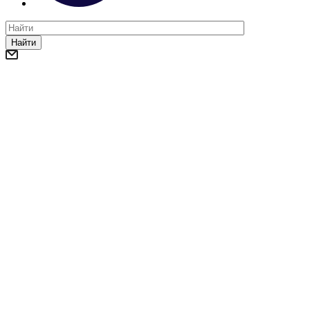
Найти