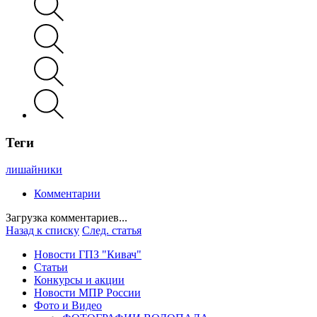
Теги
лишайники
Комментарии
Загрузка комментариев...
Назад к списку
След. статья
Новости ГПЗ "Кивач"
Статьи
Конкурсы и акции
Новости МПР России
Фото и Видео