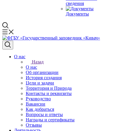
сведения
Документы
О нас
Назад
О нас
Об организации
История создания
Цели и задачи
Территория и Природа
Контакты и реквизиты
Руководство
Вакансии
Как добраться
Вопросы и ответы
Награды и сертификаты
Отзывы
Деятельность