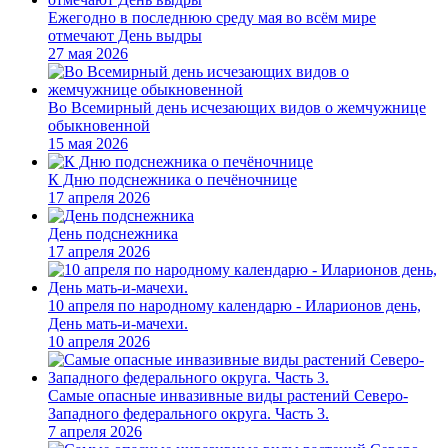
Ежегодно в последнюю среду мая во всём мире
отмечают День выдры
27 мая 2026
Во Всемирный день исчезающих видов о жемчужнице
обыкновенной
15 мая 2026
К Дню подснежника о печёночнице
17 апреля 2026
День подснежника
17 апреля 2026
10 апреля по народному календарю - Иларионов день,
День мать-и-мачехи.
10 апреля 2026
Самые опасные инвазивные виды растений Северо-
Западного федерального округа. Часть 3.
7 апреля 2026