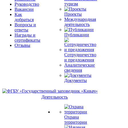
туризм
Руководство
Вакансии
Проекты
Как
Международная
добраться
деятельность
Вопросы и
ответы
Публикации
Награды и
сертификаты
Отзывы
Сотрудничество
и предложения
Аналитические
сведения
Документы
Деятельность
Охрана
территории