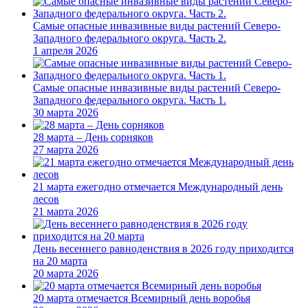
Самые опасные инвазивные виды растений Северо-
Западного федерального округа. Часть 2.
1 апреля 2026
Самые опасные инвазивные виды растений Северо-
Западного федерального округа. Часть 1.
30 марта 2026
28 марта – День сорняков
27 марта 2026
21 марта ежегодно отмечается Международный день
лесов
21 марта 2026
День весеннего равноденствия в 2026 году приходится
на 20 марта
20 марта 2026
20 марта отмечается Всемирный день воробья