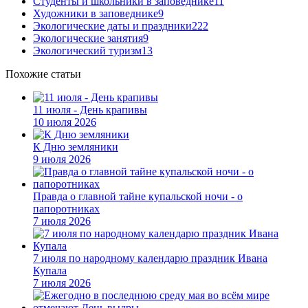
Студенты и школьники в заповеднике
11
Художники в заповеднике
9
Экологические даты и праздники
222
Экологические занятия
9
Экологический туризм
13
Похожие статьи
11 июля - День крапивы
10 июля 2026
К Дню земляники
9 июля 2026
Правда о главной тайне купальской ночи - о
папоротниках
7 июля 2026
7 июля по народному календарю праздник Ивана
Купала
7 июля 2026