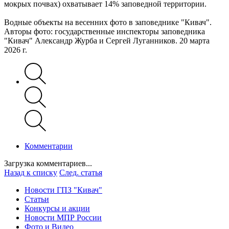
мокрых почвах) охватывает 14% заповедной территории.
Водные объекты на весенних фото в заповеднике "Кивач".
Авторы фото: государственные инспекторы заповедника
"Кивач" Александр Журба и Сергей Луганников. 20 марта
2026 г.
Комментарии
Загрузка комментариев...
Назад к списку
След. статья
Новости ГПЗ "Кивач"
Статьи
Конкурсы и акции
Новости МПР России
Фото и Видео