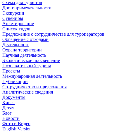
Схема для туристов
Достопримечательности
Экскурсии
Сувениры
Анкетирование
Список гидов
Предложение о сотрудничестве для туроператоров
Обращение с отходами
Деятельность
Охрана территории
Научная деятельность
Экологическое просвещение
Познавательный туризм
Проекты
Международная деятельность
Публикации
Сотрудничество и предложения
Аналитические сведения
Документы
Кивач
Детям
Блог
Новости
Фото и Видео
English Version