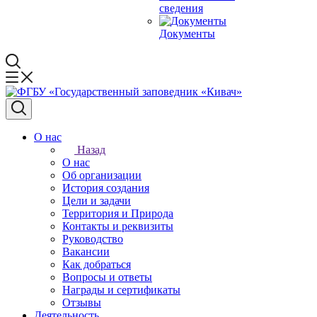
сведения
Документы
О нас
Назад
О нас
Об организации
История создания
Цели и задачи
Территория и Природа
Контакты и реквизиты
Руководство
Вакансии
Как добраться
Вопросы и ответы
Награды и сертификаты
Отзывы
Деятельность