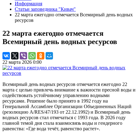
Информация
Статьи заповедника "Кивач"
22 марта ежегодно отмечается Всемирный день водных
ресурсов
22 марта ежегодно отмечается
Всемирный день водных ресурсов
22 марта 2026 0:00
Всемирный день водных ресурсов отмечается ежегодно 22
марта с целью привлечь внимание к важности пресной воды и
содействовать устойчивому управлению водными
ресурсами. Решение было принято в 1992 году на
Генеральной Ассамблее Организации Объединенных Наций
(резолюцию A/RES/47/193 от 22.12.1992) и Всемирный день
водных ресурсов стал отмечаться с 1993 года. В 2026 году
главной темой дня стала взаимосвязь воды и гендерного
равенства: «Где вода течёт, равенство растет».