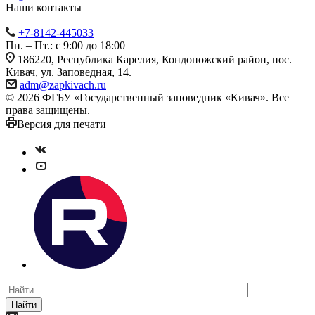
Наши контакты
+7-8142-445033
Пн. – Пт.: с 9:00 до 18:00
186220, Республика Карелия, Кондопожский район, пос.
Кивач, ул. Заповедная, 14.
adm@zapkivach.ru
© 2026 ФГБУ «Государственный заповедник «Кивач». Все
права защищены.
Версия для печати
Найти