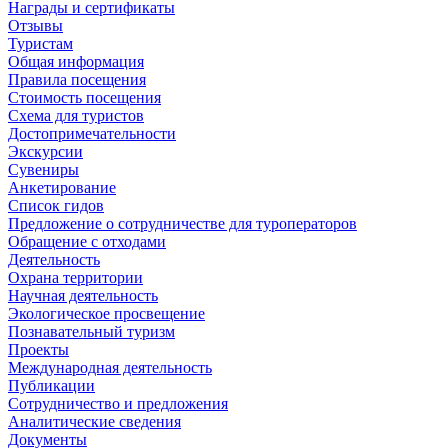
Награды и сертификаты
Отзывы
Туристам
Общая информация
Правила посещения
Стоимость посещения
Схема для туристов
Достопримечательности
Экскурсии
Сувениры
Анкетирование
Список гидов
Предложение о сотрудничестве для туроператоров
Обращение с отходами
Деятельность
Охрана территории
Научная деятельность
Экологическое просвещение
Познавательный туризм
Проекты
Международная деятельность
Публикации
Сотрудничество и предложения
Аналитические сведения
Документы