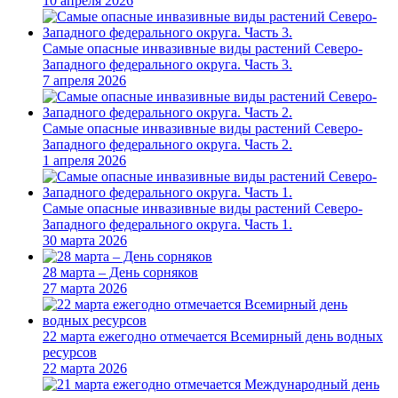
10 апреля 2026
Самые опасные инвазивные виды растений Северо-
Западного федерального округа. Часть 3.
7 апреля 2026
Самые опасные инвазивные виды растений Северо-
Западного федерального округа. Часть 2.
1 апреля 2026
Самые опасные инвазивные виды растений Северо-
Западного федерального округа. Часть 1.
30 марта 2026
28 марта – День сорняков
27 марта 2026
22 марта ежегодно отмечается Всемирный день водных
ресурсов
22 марта 2026