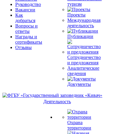
туризм
Руководство
Вакансии
Проекты
Как
Международная
добраться
деятельность
Вопросы и
ответы
Публикации
Награды и
сертификаты
Отзывы
Сотрудничество
и предложения
Аналитические
сведения
Документы
Деятельность
Охрана
территории