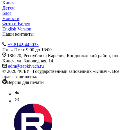
Кивач
Детям
Блог
Новости
Фото и Видео
English Version
Наши контакты
+7-8142-445033
Пн. – Пт.: с 9:00 до 18:00
186220, Республика Карелия, Кондопожский район, пос.
Кивач, ул. Заповедная, 14.
adm@zapkivach.ru
© 2026 ФГБУ «Государственный заповедник «Кивач». Все
права защищены.
Версия для печати