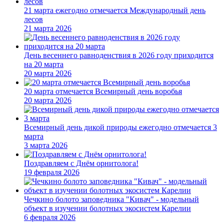
21 марта ежегодно отмечается Международный день
лесов
21 марта 2026
День весеннего равноденствия в 2026 году приходится
на 20 марта
20 марта 2026
20 марта отмечается Всемирный день воробья
20 марта 2026
Всемирный день дикой природы ежегодно отмечается 3
марта
3 марта 2026
Поздравляем с Днём орнитолога!
19 февраля 2026
Чечкино болото заповедника "Кивач" - модельный
объект в изучении болотных экосистем Карелии
6 февраля 2026