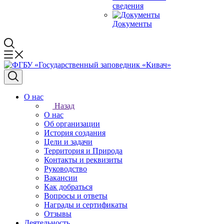
сведения
Документы
О нас
Назад
О нас
Об организации
История создания
Цели и задачи
Территория и Природа
Контакты и реквизиты
Руководство
Вакансии
Как добраться
Вопросы и ответы
Награды и сертификаты
Отзывы
Деятельность