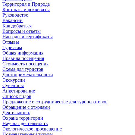
Территория и Природа
Контакты и реквизиты
Руководство
Вакансии
Как добраться
Вопросы и ответы
Награды и сертификаты
Отзывы
Туристам
Общая информация
Правила посещения
Стоимость посещения
Схема для туристов
Достопримечательности
Экскурсии
Сувениры
Анкетирование
Список гидов
Предложение о сотрудничестве для туроператоров
Обращение с отходами
Деятельность
Охрана территории
Научная деятельность
Экологическое просвещение
Познавательный туризм