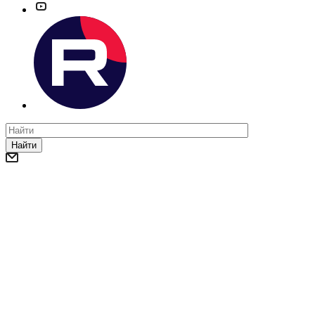
Найти