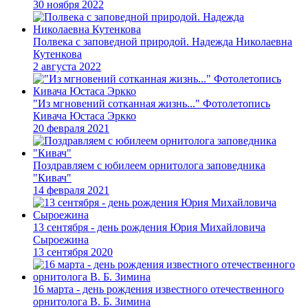
30 ноября 2022
Полвека с заповедной природой. Надежда Николаевна
Кутенкова
2 августа 2022
"Из мгновений сотканная жизнь..." Фотолетопись
Кивача Юстаса Эркко
20 февраля 2021
Поздравляем с юбилеем орнитолога заповедника
"Кивач"
14 февраля 2021
13 сентября - день рождения Юрия Михайловича
Сыроежина
13 сентября 2020
16 марта - день рождения известного отечественного
орнитолога В. Б. Зимина