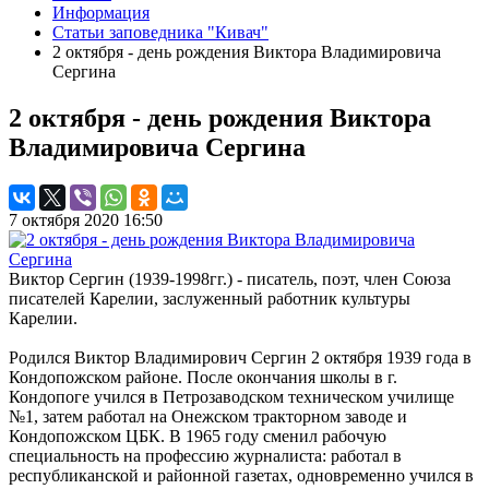
Информация
Статьи заповедника "Кивач"
2 октября - день рождения Виктора Владимировича
Сергина
2 октября - день рождения Виктора
Владимировича Сергина
7 октября 2020 16:50
Виктор Сергин (1939-1998гг.) - писатель, поэт, член Союза
писателей Карелии, заслуженный работник культуры
Карелии.
Родился Виктор Владимирович Сергин 2 октября 1939 года в
Кондопожском районе. После окончания школы в г.
Кондопоге учился в Петрозаводском техническом училище
№1, затем работал на Онежском тракторном заводе и
Кондопожском ЦБК. В 1965 году сменил рабочую
специальность на профессию журналиста: работал в
республиканской и районной газетах, одновременно учился в