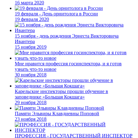
16 марта 2020
19 февраля - День орнитолога в России
19 февраля 2020
15 ноября - день рождения Эрнеста Викторовича
Ивантера
15 ноября 2019
Мне нравится профессия госинспектора, и я готов
узнать что-то новое
30 ноября 2018
Карельские инспекторы прошли обучение в
заповеднике «Большая Кокшага»
29 ноября 2018
Памяти Эльвиры Клавдиевны Поповой
23 ноября 2018
ПРОФЕССИЯ - ГОСУДАРСТВЕННЫЙ ИНСПЕКТОР