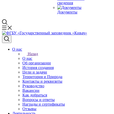
сведения
Документы
О нас
Назад
О нас
Об организации
История создания
Цели и задачи
Территория и Природа
Контакты и реквизиты
Руководство
Вакансии
Как добраться
Вопросы и ответы
Награды и сертификаты
Отзывы
Деятельность