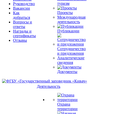
туризм
Руководство
Вакансии
Проекты
Как
Международная
добраться
деятельность
Вопросы и
ответы
Публикации
Награды и
сертификаты
Отзывы
Сотрудничество
и предложения
Аналитические
сведения
Документы
Деятельность
Охрана
территории