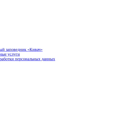
ый заповедник «Кивач»
тные услуги
работки персональных данных