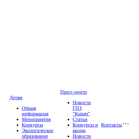
Пресс-центр
Детям
Новости
Общая
ГПЗ
информация
"Кивач"
Мероприятия
Статьи
Конкурсы
Конкурсы и
Контакты
Экологическое
акции
образование
Новости