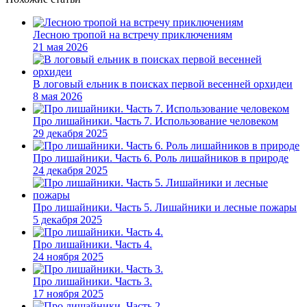
Лесною тропой на встречу приключениям
21 мая 2026
В логовый ельник в поисках первой весенней орхидеи
8 мая 2026
Про лишайники. Часть 7. Использование человеком
29 декабря 2025
Про лишайники. Часть 6. Роль лишайников в природе
24 декабря 2025
Про лишайники. Часть 5. Лишайники и лесные пожары
5 декабря 2025
Про лишайники. Часть 4.
24 ноября 2025
Про лишайники. Часть 3.
17 ноября 2025