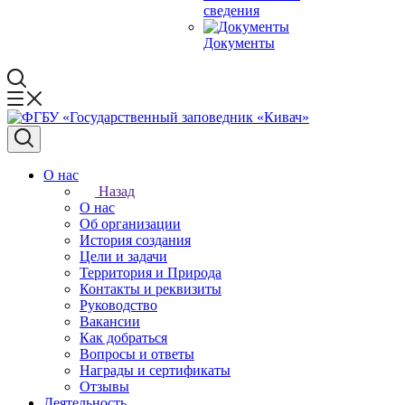
сведения
Документы
О нас
Назад
О нас
Об организации
История создания
Цели и задачи
Территория и Природа
Контакты и реквизиты
Руководство
Вакансии
Как добраться
Вопросы и ответы
Награды и сертификаты
Отзывы
Деятельность