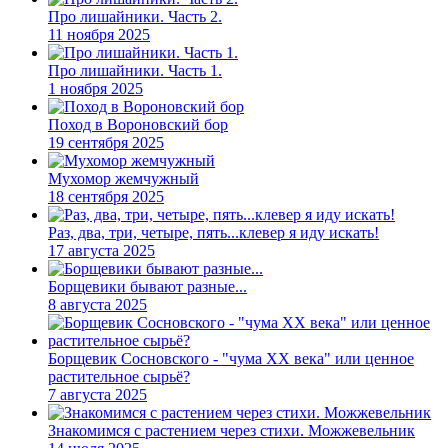
Про лишайники. Часть 2.
11 ноября 2025
Про лишайники. Часть 1.
1 ноября 2025
Поход в Вороновский бор
19 сентября 2025
Мухомор жемчужный
18 сентября 2025
Раз, два, три, четыре, пять...клевер я иду искать!
17 августа 2025
Борщевики бывают разные...
8 августа 2025
Борщевик Сосновского - "чума XX века" или ценное
растительное сырьё?
7 августа 2025
Знакомимся с растением через стихи. Можжевельник