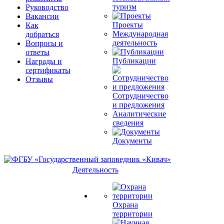
туризм
Руководство
Вакансии
Проекты
Как
Международная
добраться
деятельность
Вопросы и
ответы
Публикации
Награды и
сертификаты
Отзывы
Сотрудничество
и предложения
Аналитические
сведения
Документы
Деятельность
Охрана
территории